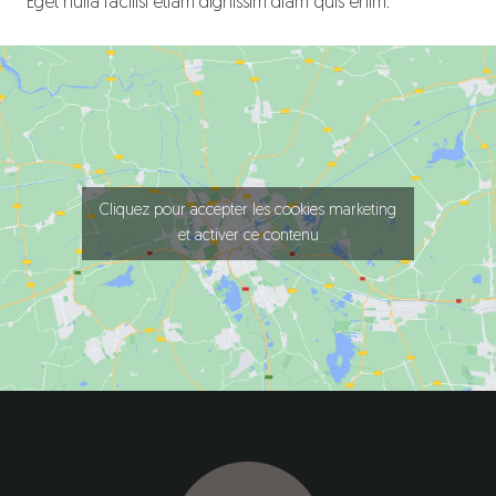
Eget nulla facilisi etiam dignissim diam quis enim.
Cliquez pour accepter les cookies marketing
et activer ce contenu