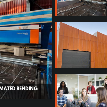
MATED BENDING