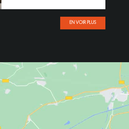
EN VOIR PLUS