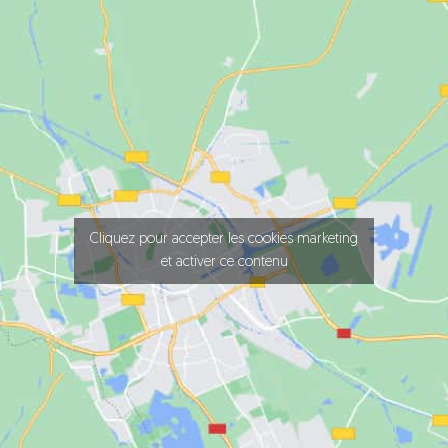
Cliquez pour accepter les cookies marketing
et activer ce contenu