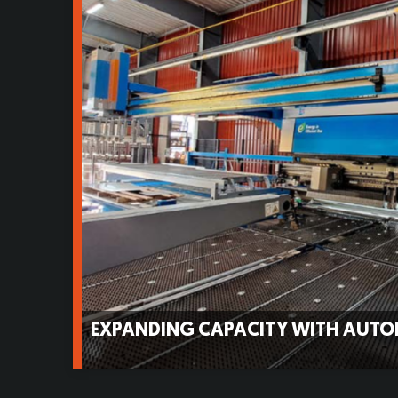
EXPANDING CAPACITY WITH AUTO