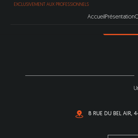
EXCLUSIVEMENT AUX PROFESSIONNELS
Accueil
Présentation
C
U
8 RUE DU BEL AIR,