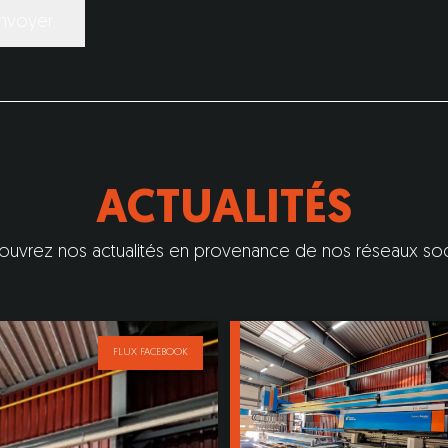
ACTUALITÉS
uvrez nos actualités en provenance de nos réseaux so
FLUX FACEBOOK