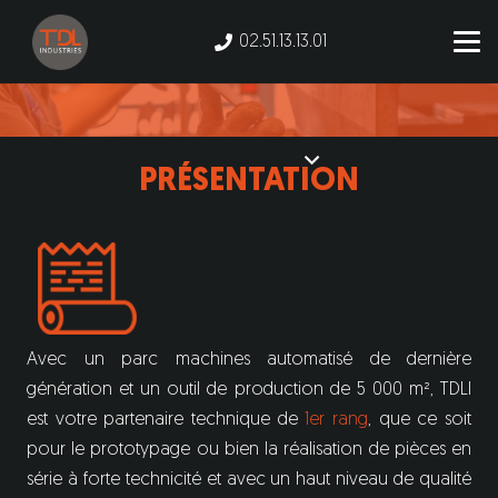
02.51.13.13.01
PRÉSENTATION
Avec un parc machines automatisé de dernière
génération et un outil de production de 5 000 m², TDLI
est votre partenaire technique de
1er rang
, que ce soit
pour le prototypage ou bien la réalisation de pièces en
série à forte technicité et avec un haut niveau de qualité