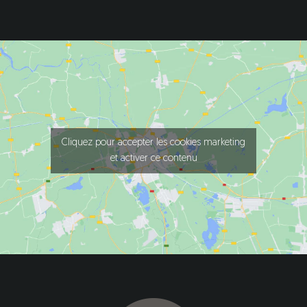
Cliquez pour accepter les cookies marketing
et activer ce contenu