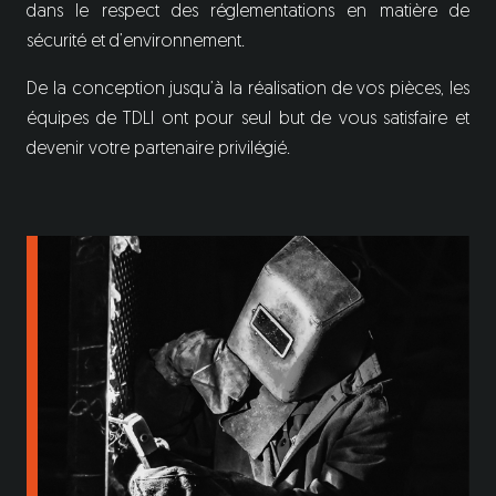
dans le respect des réglementations en matière de
sécurité et d’environnement.
De la conception jusqu’à la réalisation de vos pièces, les
équipes de TDLI ont pour seul but de vous satisfaire et
devenir votre partenaire privilégié.